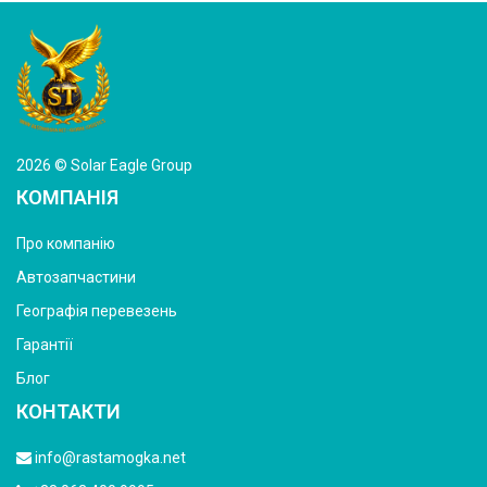
2026 © Solar Eagle Group
КОМПАНІЯ
Про компанію
Автозапчастини
Географія перевезень
Гарантії
Блог
КОНТАКТИ
info@rastamogka.net