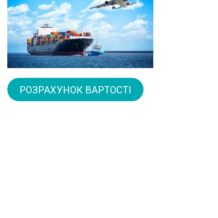
РОЗРАХУНОК ВАРТОСТІ