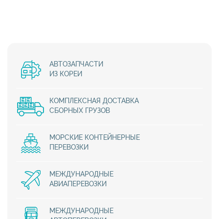
АВТОЗАПЧАСТИ
ИЗ КОРЕИ
КОМПЛЕКСНАЯ ДОСТАВКА
СБОРНЫХ ГРУЗОВ
МОРСКИЕ КОНТЕЙНЕРНЫЕ
ПЕРЕВОЗКИ
МЕЖДУНАРОДНЫЕ
АВИАПЕРЕВОЗКИ
МЕЖДУНАРОДНЫЕ