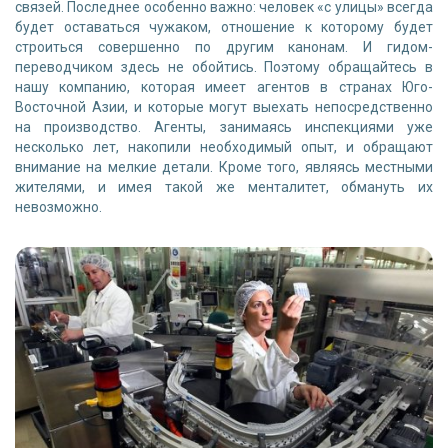
связей. Последнее особенно важно: человек «с улицы» всегда
будет оставаться чужаком, отношение к которому будет
строиться совершенно по другим канонам. И гидом-
переводчиком здесь не обойтись. Поэтому обращайтесь в
нашу компанию, которая имеет агентов в странах Юго-
Восточной Азии, и которые могут выехать непосредственно
на производство. Агенты, занимаясь инспекциями уже
несколько лет, накопили необходимый опыт, и обращают
внимание на мелкие детали. Кроме того, являясь местными
жителями, и имея такой же менталитет, обмануть их
невозможно.