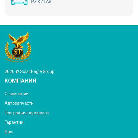
ИЗ КИТАЯ
2026 © Solar Eagle Group
КОМПАНИЯ
О компании
Автозапчасти
География перевозок
Гарантии
Блог