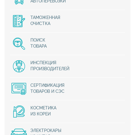
АВТОПЕРЕВОЗКИ
ТАМОЖЕННАЯ
ОЧИСТКА
ПОИСК
ТОВАРА
ИНСПЕКЦИЯ
ПРОИЗВОДИТЕЛЕЙ
СЕРТИФИКАЦИЯ
ТОВАРОВ И СЭС
КОСМЕТИКА
ИЗ КОРЕИ
ЭЛЕКТРОКАРЫ