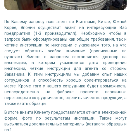
По Вашему запросу наш агент во Вьетнаме, Китае, Южной
Корее, Японии осуществит визит на интересующие Вас
предприятия (1-3 производителя). Необходимо чтобы в
запросе были сформулированы как общие требования, так и
четкие инструкции по инспекции с указанием того, на что
следует обратить особое внимание (прописанные по
пунктам). Вместе с запросом составляется договор на
инспекцию, в котором указывается дата проведения
инспекции, четкие инструкции для агента со стороны
Заказчика. К этим инструкциям мы добавим опыт наших
сотрудников и способность хорошо ориентироваться на
месте. Кроме того у нашего сотрудника будет возможность
непосредственно на фабрике провести первичные
переговоры о сотрудничестве, оценить качество продукции, а
также взять образцы.
В итоге визита Клиенту предоставляется отчет в электронной
форме, фото по результатам инспекции. Также могут
высылаться дополнительные материалы (каталоги, образцы и
пр.).