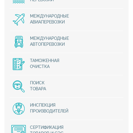
МЕЖДУНАРОДНЫЕ
АВИАПЕРЕВОЗКИ
МЕЖДУНАРОДНЫЕ
АВТОПЕРЕВОЗКИ
ТАМОЖЕННАЯ
ОЧИСТКА
ПОИСК
ТОВАРА
ИНСПЕКЦИЯ
ПРОИЗВОДИТЕЛЕЙ
СЕРТИФИКАЦИЯ