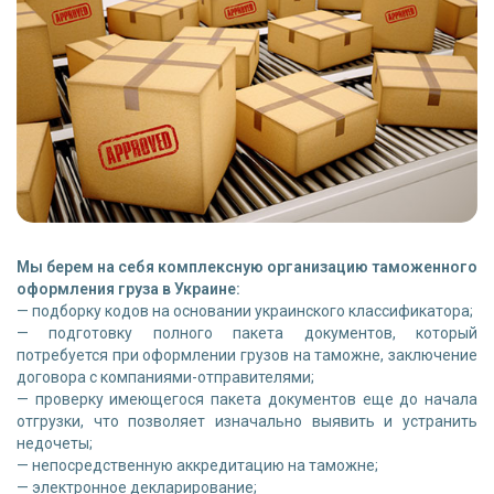
Мы берем на себя комплексную организацию таможенного
оформления груза в Украине:
— подборку кодов на основании украинского классификатора;
— подготовку полного пакета документов, который
потребуется при оформлении грузов на таможне, заключение
договора с компаниями-отправителями;
— проверку имеющегося пакета документов еще до начала
отгрузки, что позволяет изначально выявить и устранить
недочеты;
— непосредственную аккредитацию на таможне;
— электронное декларирование;