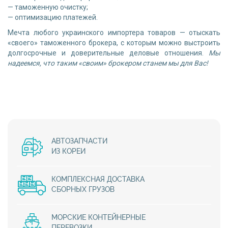
— таможенную очистку;
— оптимизацию платежей.
Мечта любого украинского импортера товаров — отыскать
«своего» таможенного брокера, с которым можно выстроить
долгосрочные и доверительные деловые отношения.
Мы
надеемся, что таким «своим» брокером станем мы для Вас!
АВТОЗАПЧАСТИ
ИЗ КОРЕИ
КОМПЛЕКСНАЯ ДОСТАВКА
СБОРНЫХ ГРУЗОВ
МОРСКИЕ КОНТЕЙНЕРНЫЕ
ПЕРЕВОЗКИ