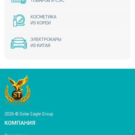
ТОВАРОВ И СЭС
КОСМЕТИКА
ИЗ КОРЕИ
ЭЛЕКТРОКАРЫ
ИЗ КИТАЯ
2026 © Solar Eagle Group
КОМПАНИЯ