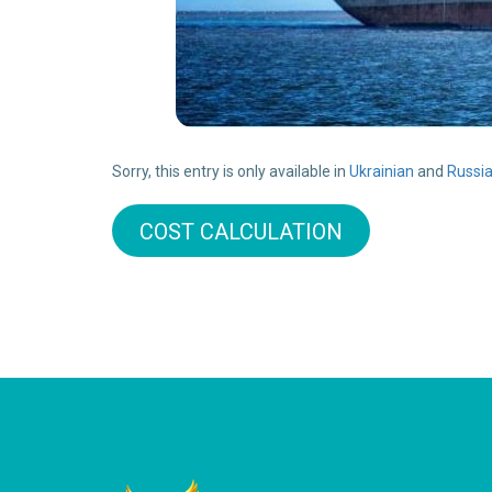
Sorry, this entry is only available in
Ukrainian
and
Russi
COST CALCULATION