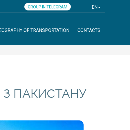
EN
GROUP IN TELEGRAM
EOGRAPHY OF TRANSPORTATION
CONTACTS
 З ПАКИСТАНУ