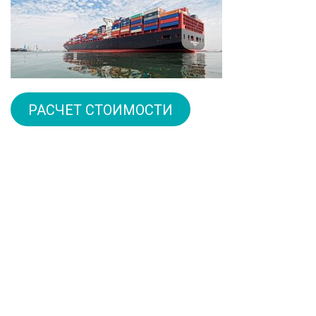
РАСЧЕТ СТОИМОСТИ