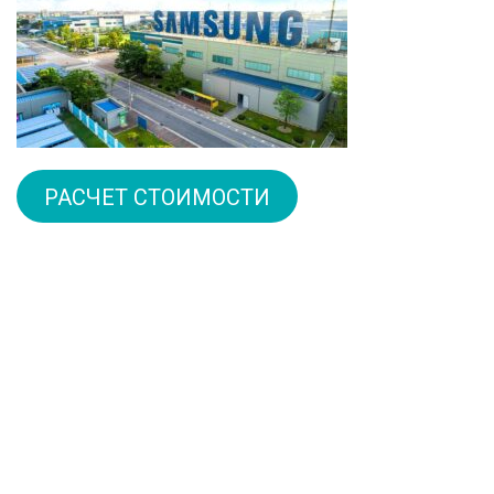
РАСЧЕТ СТОИМОСТИ