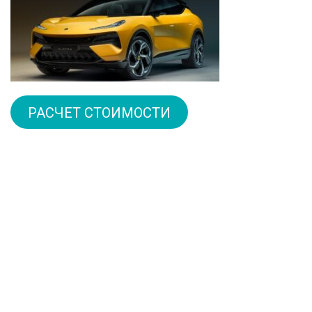
РАСЧЕТ СТОИМОСТИ