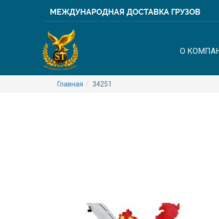
МЕЖДУНАРОДНАЯ ДОСТАВКА ГРУЗОВ
О КОМПА
Главная
34251