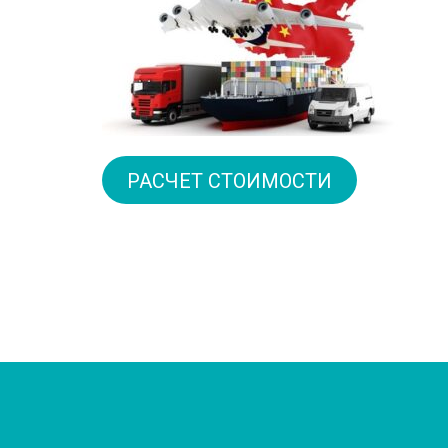
РАСЧЕТ СТОИМОСТИ