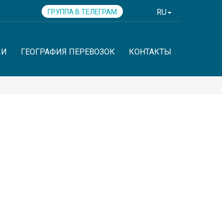
RU
ГРУППА В ТЕЛЕГРАМ
ИИ
ГЕОГРАФИЯ ПЕРЕВОЗОК
КОНТАКТЫ