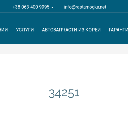
+38 063 400 9995
info@rastamogka.net
НИИ
УСЛУГИ
АВТОЗАПЧАСТИ ИЗ КОРЕИ
ГАРАНТ
34251