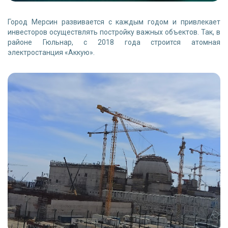
Город Мерсин развивается с каждым годом и привлекает
инвесторов осуществлять постройку важных объектов. Так, в
районе Гюльнар, с 2018 года строится атомная
электростанция «Аккую».