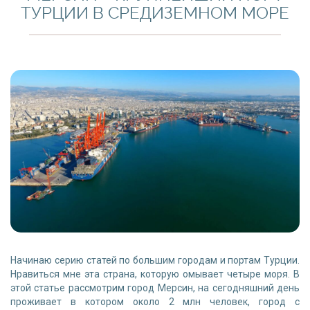
ТУРЦИИ В СРЕДИЗЕМНОМ МОРЕ
Начинаю серию статей по большим городам и портам Турции.
Нравиться мне эта страна, которую омывает четыре моря. В
этой статье рассмотрим город Мерсин, на сегодняшний день
проживает в котором около 2 млн человек, город с