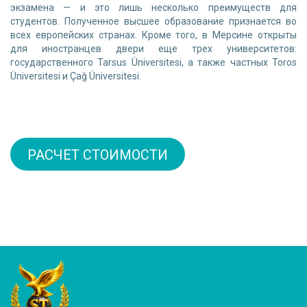
экзамена — и это лишь несколько преимуществ для
студентов. Полученное высшее образование признается во
всех европейских странах. Кроме того, в Мерсине открыты
для иностранцев двери еще трех университетов:
государственного Tarsus Üniversitesi, а также частных Toros
Üniversitesi и Çağ Üniversitesi.
РАСЧЕТ СТОИМОСТИ