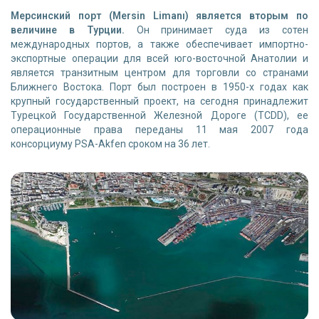
Мерсинский порт (
Mersin Limanı
) является вторым по
величине в Турции.
Он принимает суда из сотен
международных портов, а также обеспечивает импортно-
экспортные операции для всей юго-восточной Анатолии и
является транзитным центром для торговли со странами
Ближнего Востока. Порт был построен в 1950-х годах как
крупный государственный проект, на сегодня принадлежит
Турецкой Государственной Железной Дороге (TCDD), ее
операционные права переданы 11 мая 2007 года
консорциуму PSA-Akfen сроком на 36 лет.