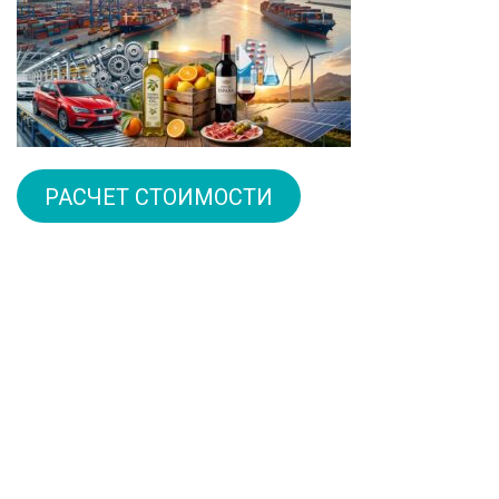
РАСЧЕТ СТОИМОСТИ