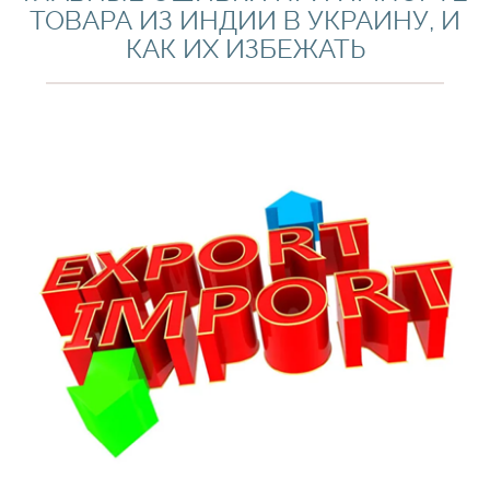
ТОВАРА ИЗ ИНДИИ В УКРАИНУ, И
КАК ИХ ИЗБЕЖАТЬ