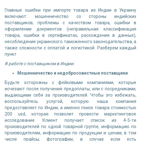
Главные ошибки при импорте товара из Индии в Украину
включают: мошенничество со стороны индийских
поставщиков, проблемы с качеством товара, ошибки в
оформлении документов (неправильная классификация
товара, ошибки в сертификатах, расхождения в данных),
несоблюдение украинского таможенного законодательства, а
также сложности с оплатой и логистикой. Разберем каждый
пункт.
В работе с поставщиком в Индии
:
Мошенничество и недобросовестные поставщики
:
Будьте осторожны с фейковыми компаниями, которые
исчезают после получения предоплаты, или с посредниками,
выдающими себя за производителей. Чтобы это избежать,
воспользуйтесь услугой, которую наша компания
предоставляет по Индии, а именно поиск товара стоимостью
200 usd, которая позволит провести маркетинговое
исследование. Клиент получает список из 4-5-ти
производителей по одной товарной группе, информацию по
производителям, информацию по продукции и ценам, в том
числе прайсы, фотографии; в случае если есть