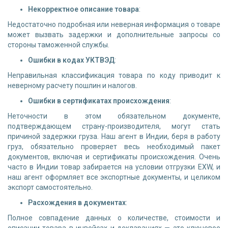
Некорректное описание товара
:
Недостаточно подробная или неверная информация о товаре
может вызвать задержки и дополнительные запросы со
стороны таможенной службы.
Ошибки в кодах УКТВЭД
:
Неправильная классификация товара по коду приводит к
неверному расчету пошлин и налогов.
Ошибки в сертификатах происхождения
:
Неточности в этом обязательном документе,
подтверждающем страну-производителя, могут стать
причиной задержки груза. Наш агент в Индии, беря в работу
груз, обязательно проверяет весь необходимый пакет
документов, включая и сертификаты происхождения. Очень
часто в Индии товар забирается на условии отгрузки EXW, и
наш агент оформляет все экспортные документы, и целиком
экспорт самостоятельно.
Расхождения в документах
:
Полное совпадение данных о количестве, стоимости и