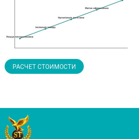
РАСЧЕТ СТОИМОСТИ