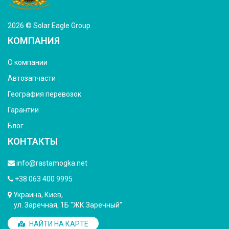
2026 © Solar Eagle Group
КОМПАНИЯ
О компании
Автозапчасти
География перевозок
Гарантии
Блог
КОНТАКТЫ
info@rastamogka.net
+38 063 400 9995
Украина, Киев,
ул. Заречная, 1Б "ЖК Заречный"
НАЙТИ НА КАРТЕ