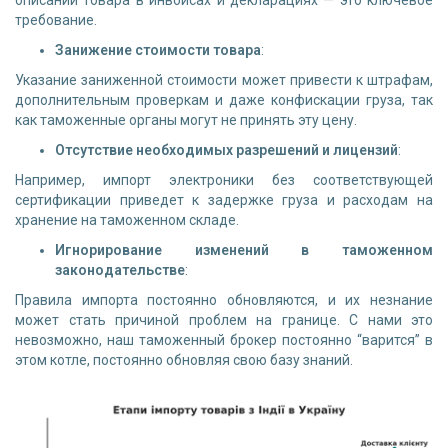
описании товара в инвойсах и декларациях — это ключевое
требование.
Занижение стоимости товара
:
Указание заниженной стоимости может привести к штрафам,
дополнительным проверкам и даже конфискации груза, так
как таможенные органы могут не принять эту цену.
Отсутствие необходимых разрешений и лицензий
:
Например, импорт электроники без соответствующей
сертификации приведет к задержке груза и расходам на
хранение на таможенном складе.
Игнорирование изменений в таможенном
законодательстве
:
Правила импорта постоянно обновляются, и их незнание
может стать причиной проблем на границе. С нами это
невозможно, наш таможенный брокер постоянно “варится” в
этом котле, постоянно обновляя свою базу знаний.