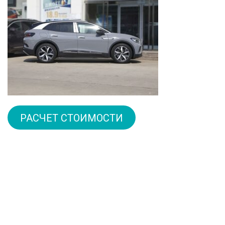
РАСЧЕТ СТОИМОСТИ