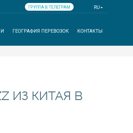
RU
ГРУППА В ТЕЛЕГРАМ
ИИ
ГЕОГРАФИЯ ПЕРЕВОЗОК
КОНТАКТЫ
Z ИЗ КИТАЯ В