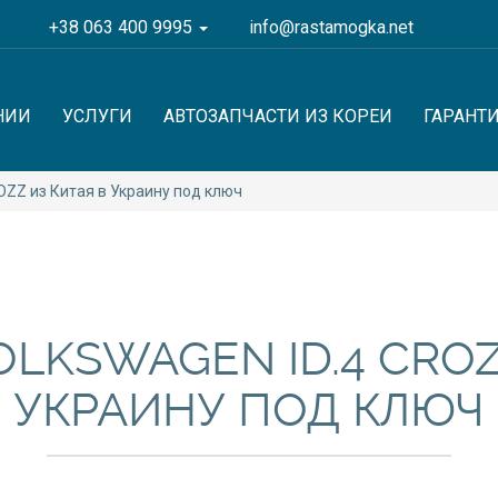
+38 063 400 9995
info@rastamogka.net
НИИ
УСЛУГИ
АВТОЗАПЧАСТИ ИЗ КОРЕИ
ГАРАНТ
ZZ из Китая в Украину под ключ
LKSWAGEN ID.4 CROZ
УКРАИНУ ПОД КЛЮЧ