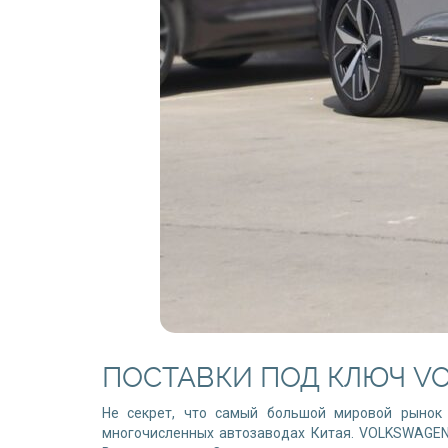
ПОСТАВКИ ПОД КЛЮЧ VO
Не секрет, что самый большой мировой рынок 
многочисленных автозаводах Китая. VOLKSWAGEN 