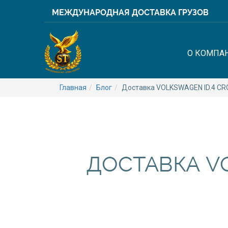
МЕЖДУНАРОДНАЯ ДОСТАВКА ГРУЗОВ
О КОМПА
Главная
Блог
Доставка VOLKSWAGEN ID.4 CRO
ДОСТАВКА VO