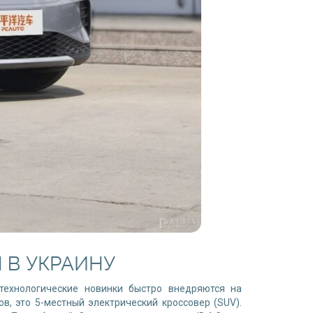
 В УКРАИНУ
технологические новинки быстро внедряются на
, это 5-местный электрический кроссовер (SUV).