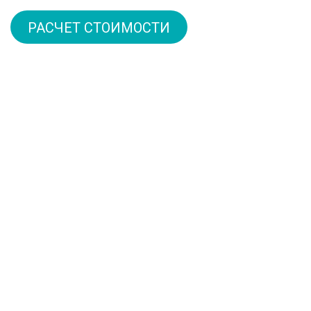
РАСЧЕТ СТОИМОСТИ