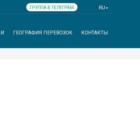
RU
ГРУППА В ТЕЛЕГРАМ
ИИ
ГЕОГРАФИЯ ПЕРЕВОЗОК
КОНТАКТЫ