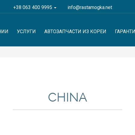
+38 063 400 9995
info@rastamogka.net
НИИ
УСЛУГИ
АВТОЗАПЧАСТИ ИЗ КОРЕИ
ГАРАНТ
CHINA