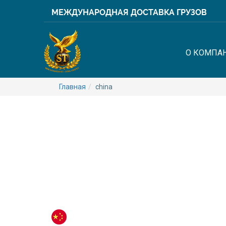
МЕЖДУНАРОДНАЯ ДОСТАВКА ГРУЗОВ
О КОМПА
Главная
china