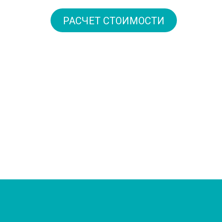
РАСЧЕТ СТОИМОСТИ