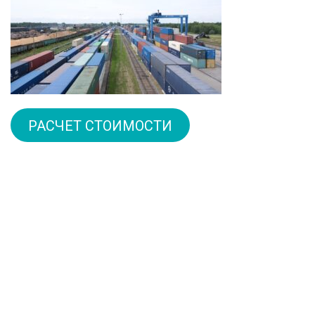
РАСЧЕТ СТОИМОСТИ