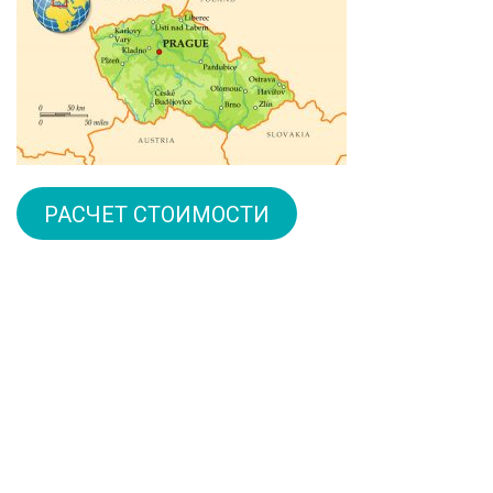
РАСЧЕТ СТОИМОСТИ