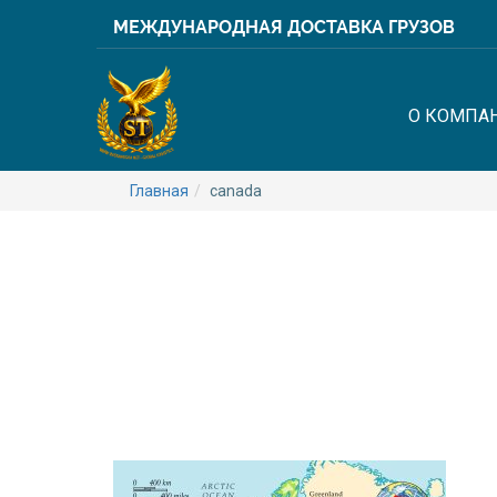
МЕЖДУНАРОДНАЯ ДОСТАВКА ГРУЗОВ
О КОМПА
Главная
canada