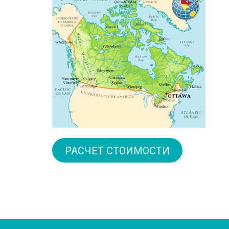
РАСЧЕТ СТОИМОСТИ