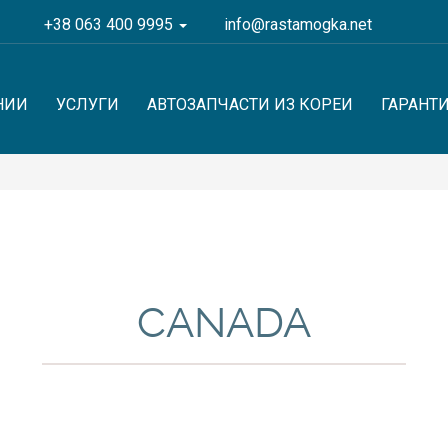
+38 063 400 9995
info@rastamogka.net
НИИ
УСЛУГИ
АВТОЗАПЧАСТИ ИЗ КОРЕИ
ГАРАНТ
CANADA