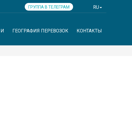
RU
ГРУППА В ТЕЛЕГРАМ
ИИ
ГЕОГРАФИЯ ПЕРЕВОЗОК
КОНТАКТЫ