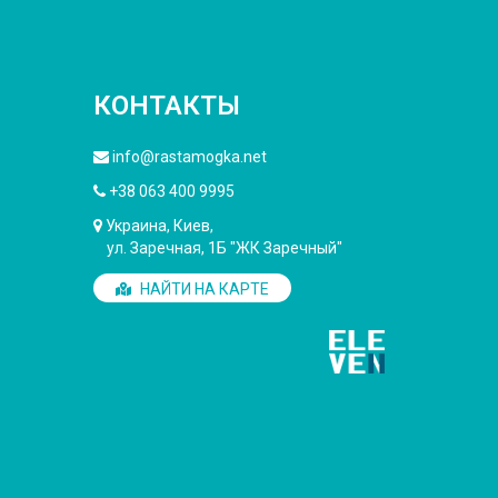
КОНТАКТЫ
info@rastamogka.net
+38 063 400 9995
Украина, Киев,
ул. Заречная, 1Б "ЖК Заречный"
НАЙТИ НА КАРТЕ