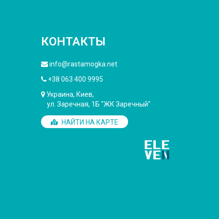
КОНТАКТЫ
info@rastamogka.net
+38 063 400 9995
Украина, Киев,
ул. Заречная, 1Б "ЖК Заречный"
НАЙТИ НА КАРТЕ