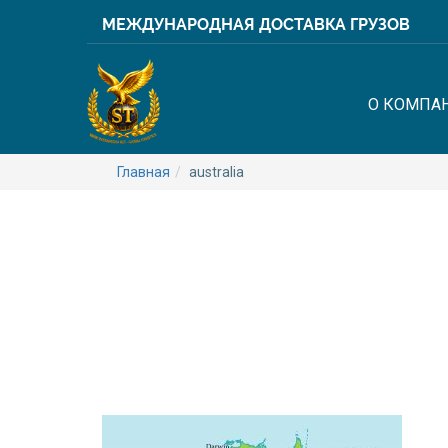
МЕЖДУНАРОДНАЯ ДОСТАВКА ГРУЗОВ
О КОМПА
Главная
australia