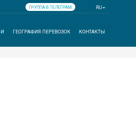
RU
ГРУППА В ТЕЛЕГРАМ
ИИ
ГЕОГРАФИЯ ПЕРЕВОЗОК
КОНТАКТЫ