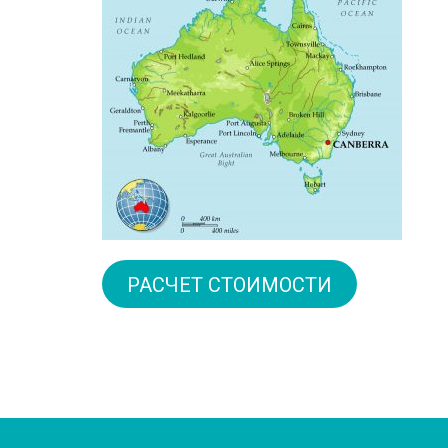
РАСЧЕТ СТОИМОСТИ