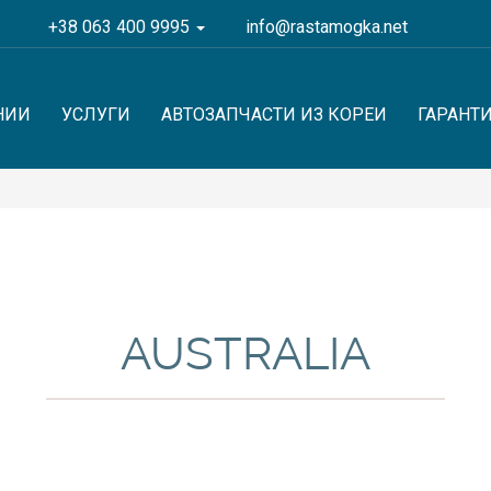
+38 063 400 9995
info@rastamogka.net
НИИ
УСЛУГИ
АВТОЗАПЧАСТИ ИЗ КОРЕИ
ГАРАНТ
AUSTRALIA