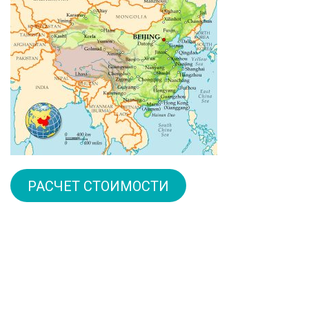
РАСЧЕТ СТОИМОСТИ