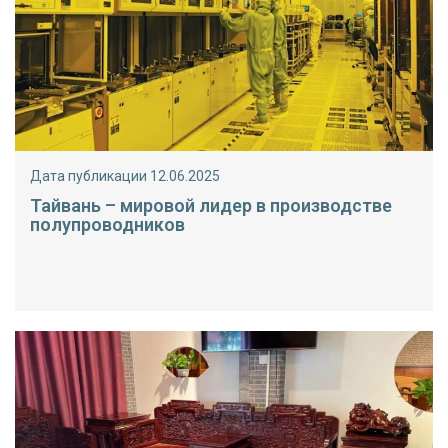
Дата публикации 12.06.2025
Тайвань – мировой лидер в производстве
полупроводников