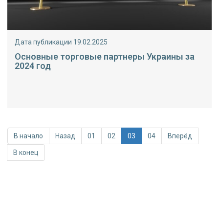
Дата публикации 19.02.2025
Основные торговые партнеры Украины за
2024 год
В начало
Назад
01
02
03
04
Вперёд
В конец