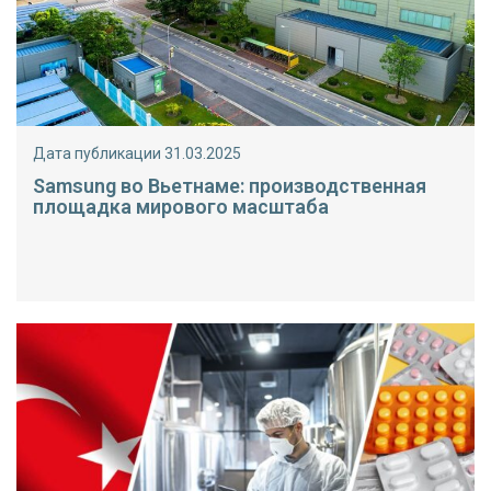
Дата публикации 31.03.2025
Samsung во Вьетнаме: производственная
площадка мирового масштаба