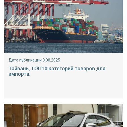
Дата публикации 8.08.2025
Тайвань, ТОП10 категорий товаров для
импорта.