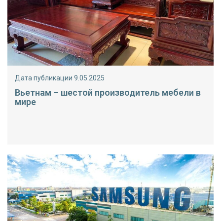
Дата публикации 9.05.2025
Вьетнам – шестой производитель мебели в
мире