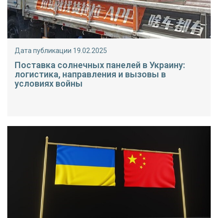
Дата публикации 19.02.2025
Поставка солнечных панелей в Украину:
логистика, направления и вызовы в
условиях войны