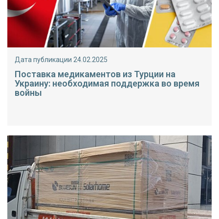
Дата публикации 24.02.2025
Поставка медикаментов из Турции на
Украину: необходимая поддержка во время
войны