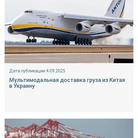
Дата публикации 4.09.2025
Мультимодальная доставка груза из Китая
в Украину