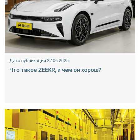
Дата публикации 22.06.2025
Что такое ZEEKR, и чем он хорош?